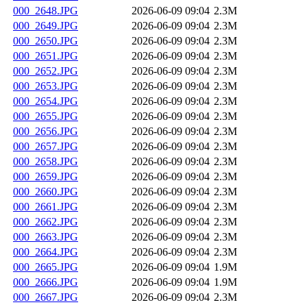
000_2648.JPG
2026-06-09 09:04
2.3M
000_2649.JPG
2026-06-09 09:04
2.3M
000_2650.JPG
2026-06-09 09:04
2.3M
000_2651.JPG
2026-06-09 09:04
2.3M
000_2652.JPG
2026-06-09 09:04
2.3M
000_2653.JPG
2026-06-09 09:04
2.3M
000_2654.JPG
2026-06-09 09:04
2.3M
000_2655.JPG
2026-06-09 09:04
2.3M
000_2656.JPG
2026-06-09 09:04
2.3M
000_2657.JPG
2026-06-09 09:04
2.3M
000_2658.JPG
2026-06-09 09:04
2.3M
000_2659.JPG
2026-06-09 09:04
2.3M
000_2660.JPG
2026-06-09 09:04
2.3M
000_2661.JPG
2026-06-09 09:04
2.3M
000_2662.JPG
2026-06-09 09:04
2.3M
000_2663.JPG
2026-06-09 09:04
2.3M
000_2664.JPG
2026-06-09 09:04
2.3M
000_2665.JPG
2026-06-09 09:04
1.9M
000_2666.JPG
2026-06-09 09:04
1.9M
000_2667.JPG
2026-06-09 09:04
2.3M