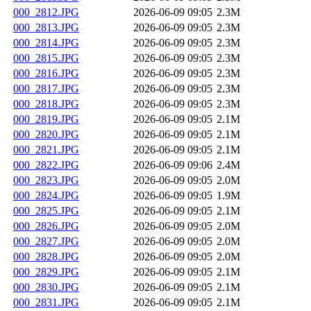
000_2812.JPG
2026-06-09 09:05
2.3M
000_2813.JPG
2026-06-09 09:05
2.3M
000_2814.JPG
2026-06-09 09:05
2.3M
000_2815.JPG
2026-06-09 09:05
2.3M
000_2816.JPG
2026-06-09 09:05
2.3M
000_2817.JPG
2026-06-09 09:05
2.3M
000_2818.JPG
2026-06-09 09:05
2.3M
000_2819.JPG
2026-06-09 09:05
2.1M
000_2820.JPG
2026-06-09 09:05
2.1M
000_2821.JPG
2026-06-09 09:05
2.1M
000_2822.JPG
2026-06-09 09:06
2.4M
000_2823.JPG
2026-06-09 09:05
2.0M
000_2824.JPG
2026-06-09 09:05
1.9M
000_2825.JPG
2026-06-09 09:05
2.1M
000_2826.JPG
2026-06-09 09:05
2.0M
000_2827.JPG
2026-06-09 09:05
2.0M
000_2828.JPG
2026-06-09 09:05
2.0M
000_2829.JPG
2026-06-09 09:05
2.1M
000_2830.JPG
2026-06-09 09:05
2.1M
000_2831.JPG
2026-06-09 09:05
2.1M