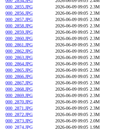
000_2854.JPG
2026-06-09 09:05
2.4M
000_2855.JPG
2026-06-09 09:05
2.3M
000_2856.JPG
2026-06-09 09:05
2.3M
000_2857.JPG
2026-06-09 09:05
2.3M
000_2858.JPG
2026-06-09 09:05
2.3M
000_2859.JPG
2026-06-09 09:05
2.3M
000_2860.JPG
2026-06-09 09:05
2.3M
000_2861.JPG
2026-06-09 09:05
2.3M
000_2862.JPG
2026-06-09 09:05
2.3M
000_2863.JPG
2026-06-09 09:05
2.3M
000_2864.JPG
2026-06-09 09:05
2.3M
000_2865.JPG
2026-06-09 09:05
2.3M
000_2866.JPG
2026-06-09 09:05
2.3M
000_2867.JPG
2026-06-09 09:05
2.3M
000_2868.JPG
2026-06-09 09:05
2.3M
000_2869.JPG
2026-06-09 09:05
2.3M
000_2870.JPG
2026-06-09 09:05
2.4M
000_2871.JPG
2026-06-09 09:05
2.3M
000_2872.JPG
2026-06-09 09:05
2.3M
000_2873.JPG
2026-06-09 09:05
2.0M
000_2874.JPG
2026-06-09 09:05
1.9M