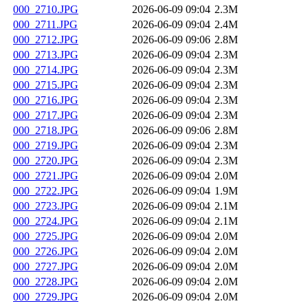
000_2710.JPG
2026-06-09 09:04
2.3M
000_2711.JPG
2026-06-09 09:04
2.4M
000_2712.JPG
2026-06-09 09:06
2.8M
000_2713.JPG
2026-06-09 09:04
2.3M
000_2714.JPG
2026-06-09 09:04
2.3M
000_2715.JPG
2026-06-09 09:04
2.3M
000_2716.JPG
2026-06-09 09:04
2.3M
000_2717.JPG
2026-06-09 09:04
2.3M
000_2718.JPG
2026-06-09 09:06
2.8M
000_2719.JPG
2026-06-09 09:04
2.3M
000_2720.JPG
2026-06-09 09:04
2.3M
000_2721.JPG
2026-06-09 09:04
2.0M
000_2722.JPG
2026-06-09 09:04
1.9M
000_2723.JPG
2026-06-09 09:04
2.1M
000_2724.JPG
2026-06-09 09:04
2.1M
000_2725.JPG
2026-06-09 09:04
2.0M
000_2726.JPG
2026-06-09 09:04
2.0M
000_2727.JPG
2026-06-09 09:04
2.0M
000_2728.JPG
2026-06-09 09:04
2.0M
000_2729.JPG
2026-06-09 09:04
2.0M