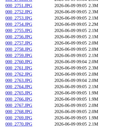
000_2751.JPG
2026-06-09 09:05
2.3M
000_2752.JPG
2026-06-09 09:05
2.3M
000_2753.JPG
2026-06-09 09:05
2.1M
000_2754.JPG
2026-06-09 09:05
2.2M
000_2755.JPG
2026-06-09 09:05
2.1M
000_2756.JPG
2026-06-09 09:05
2.1M
000_2757.JPG
2026-06-09 09:05
2.0M
000_2758.JPG
2026-06-09 09:05
2.0M
000_2759.JPG
2026-06-09 09:05
2.1M
000_2760.JPG
2026-06-09 09:04
2.0M
000_2761.JPG
2026-06-09 09:05
2.3M
000_2762.JPG
2026-06-09 09:05
2.0M
000_2763.JPG
2026-06-09 09:04
2.0M
000_2764.JPG
2026-06-09 09:05
2.1M
000_2765.JPG
2026-06-09 09:05
1.9M
000_2766.JPG
2026-06-09 09:05
1.9M
000_2767.JPG
2026-06-09 09:05
2.0M
000_2768.JPG
2026-06-09 09:05
2.0M
000_2769.JPG
2026-06-09 09:05
1.9M
000_2770.JPG
2026-06-09 09:05
2.1M