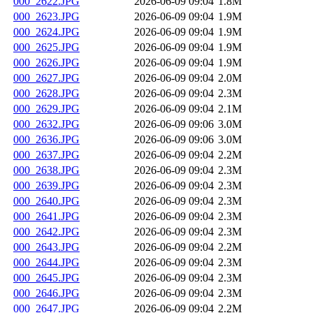
000_2622.JPG
2026-06-09 09:04
1.8M
000_2623.JPG
2026-06-09 09:04
1.9M
000_2624.JPG
2026-06-09 09:04
1.9M
000_2625.JPG
2026-06-09 09:04
1.9M
000_2626.JPG
2026-06-09 09:04
1.9M
000_2627.JPG
2026-06-09 09:04
2.0M
000_2628.JPG
2026-06-09 09:04
2.3M
000_2629.JPG
2026-06-09 09:04
2.1M
000_2632.JPG
2026-06-09 09:06
3.0M
000_2636.JPG
2026-06-09 09:06
3.0M
000_2637.JPG
2026-06-09 09:04
2.2M
000_2638.JPG
2026-06-09 09:04
2.3M
000_2639.JPG
2026-06-09 09:04
2.3M
000_2640.JPG
2026-06-09 09:04
2.3M
000_2641.JPG
2026-06-09 09:04
2.3M
000_2642.JPG
2026-06-09 09:04
2.3M
000_2643.JPG
2026-06-09 09:04
2.2M
000_2644.JPG
2026-06-09 09:04
2.3M
000_2645.JPG
2026-06-09 09:04
2.3M
000_2646.JPG
2026-06-09 09:04
2.3M
000_2647.JPG
2026-06-09 09:04
2.2M