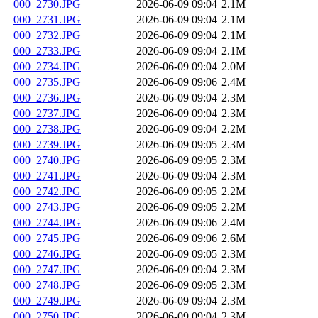
000_2730.JPG
2026-06-09 09:04
2.1M
000_2731.JPG
2026-06-09 09:04
2.1M
000_2732.JPG
2026-06-09 09:04
2.1M
000_2733.JPG
2026-06-09 09:04
2.1M
000_2734.JPG
2026-06-09 09:04
2.0M
000_2735.JPG
2026-06-09 09:06
2.4M
000_2736.JPG
2026-06-09 09:04
2.3M
000_2737.JPG
2026-06-09 09:04
2.3M
000_2738.JPG
2026-06-09 09:04
2.2M
000_2739.JPG
2026-06-09 09:05
2.3M
000_2740.JPG
2026-06-09 09:05
2.3M
000_2741.JPG
2026-06-09 09:04
2.3M
000_2742.JPG
2026-06-09 09:05
2.2M
000_2743.JPG
2026-06-09 09:05
2.2M
000_2744.JPG
2026-06-09 09:06
2.4M
000_2745.JPG
2026-06-09 09:06
2.6M
000_2746.JPG
2026-06-09 09:05
2.3M
000_2747.JPG
2026-06-09 09:04
2.3M
000_2748.JPG
2026-06-09 09:05
2.3M
000_2749.JPG
2026-06-09 09:04
2.3M
000_2750.JPG
2026-06-09 09:04
2.3M