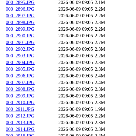
000_2895.JPG
2026-06-09 09:05
2.1M
000_2896.JPG
2026-06-09 09:05
2.2M
000_2897.JPG
2026-06-09 09:05
2.2M
000_2898.JPG
2026-06-09 09:05
2.3M
000_2899.JPG
2026-06-09 09:05
2.2M
000_2900.JPG
2026-06-09 09:05
2.2M
000_2901.JPG
2026-06-09 09:06
2.7M
000_2902.JPG
2026-06-09 09:05
2.3M
000_2903.JPG
2026-06-09 09:05
2.2M
000_2904.JPG
2026-06-09 09:05
2.3M
000_2905.JPG
2026-06-09 09:05
2.3M
000_2906.JPG
2026-06-09 09:05
2.4M
000_2907.JPG
2026-06-09 09:05
2.4M
000_2908.JPG
2026-06-09 09:05
2.3M
000_2909.JPG
2026-06-09 09:05
2.3M
000_2910.JPG
2026-06-09 09:05
2.3M
000_2911.JPG
2026-06-09 09:05
1.9M
000_2912.JPG
2026-06-09 09:05
2.2M
000_2913.JPG
2026-06-09 09:06
2.3M
000_2914.JPG
2026-06-09 09:05
2.3M
000_2915.JPG
2026-06-09 09:05
2.3M