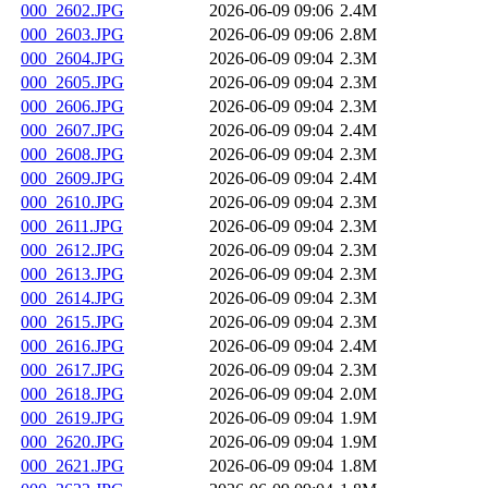
000_2602.JPG
2026-06-09 09:06
2.4M
000_2603.JPG
2026-06-09 09:06
2.8M
000_2604.JPG
2026-06-09 09:04
2.3M
000_2605.JPG
2026-06-09 09:04
2.3M
000_2606.JPG
2026-06-09 09:04
2.3M
000_2607.JPG
2026-06-09 09:04
2.4M
000_2608.JPG
2026-06-09 09:04
2.3M
000_2609.JPG
2026-06-09 09:04
2.4M
000_2610.JPG
2026-06-09 09:04
2.3M
000_2611.JPG
2026-06-09 09:04
2.3M
000_2612.JPG
2026-06-09 09:04
2.3M
000_2613.JPG
2026-06-09 09:04
2.3M
000_2614.JPG
2026-06-09 09:04
2.3M
000_2615.JPG
2026-06-09 09:04
2.3M
000_2616.JPG
2026-06-09 09:04
2.4M
000_2617.JPG
2026-06-09 09:04
2.3M
000_2618.JPG
2026-06-09 09:04
2.0M
000_2619.JPG
2026-06-09 09:04
1.9M
000_2620.JPG
2026-06-09 09:04
1.9M
000_2621.JPG
2026-06-09 09:04
1.8M