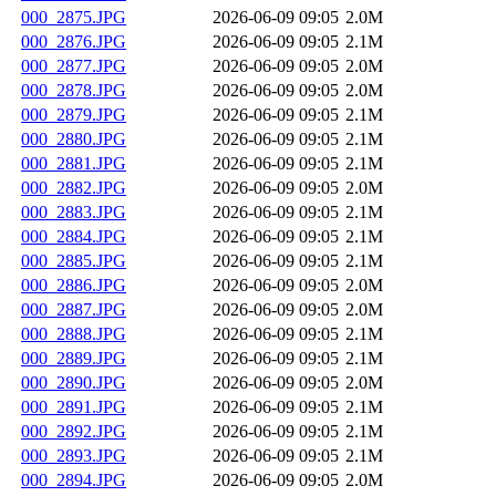
000_2875.JPG
2026-06-09 09:05
2.0M
000_2876.JPG
2026-06-09 09:05
2.1M
000_2877.JPG
2026-06-09 09:05
2.0M
000_2878.JPG
2026-06-09 09:05
2.0M
000_2879.JPG
2026-06-09 09:05
2.1M
000_2880.JPG
2026-06-09 09:05
2.1M
000_2881.JPG
2026-06-09 09:05
2.1M
000_2882.JPG
2026-06-09 09:05
2.0M
000_2883.JPG
2026-06-09 09:05
2.1M
000_2884.JPG
2026-06-09 09:05
2.1M
000_2885.JPG
2026-06-09 09:05
2.1M
000_2886.JPG
2026-06-09 09:05
2.0M
000_2887.JPG
2026-06-09 09:05
2.0M
000_2888.JPG
2026-06-09 09:05
2.1M
000_2889.JPG
2026-06-09 09:05
2.1M
000_2890.JPG
2026-06-09 09:05
2.0M
000_2891.JPG
2026-06-09 09:05
2.1M
000_2892.JPG
2026-06-09 09:05
2.1M
000_2893.JPG
2026-06-09 09:05
2.1M
000_2894.JPG
2026-06-09 09:05
2.0M