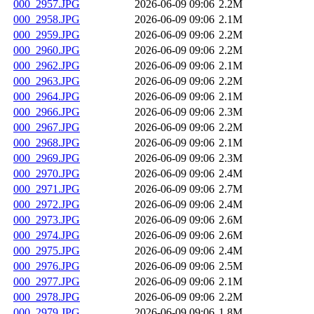
000_2957.JPG
2026-06-09 09:06
2.2M
000_2958.JPG
2026-06-09 09:06
2.1M
000_2959.JPG
2026-06-09 09:06
2.2M
000_2960.JPG
2026-06-09 09:06
2.2M
000_2962.JPG
2026-06-09 09:06
2.1M
000_2963.JPG
2026-06-09 09:06
2.2M
000_2964.JPG
2026-06-09 09:06
2.1M
000_2966.JPG
2026-06-09 09:06
2.3M
000_2967.JPG
2026-06-09 09:06
2.2M
000_2968.JPG
2026-06-09 09:06
2.1M
000_2969.JPG
2026-06-09 09:06
2.3M
000_2970.JPG
2026-06-09 09:06
2.4M
000_2971.JPG
2026-06-09 09:06
2.7M
000_2972.JPG
2026-06-09 09:06
2.4M
000_2973.JPG
2026-06-09 09:06
2.6M
000_2974.JPG
2026-06-09 09:06
2.6M
000_2975.JPG
2026-06-09 09:06
2.4M
000_2976.JPG
2026-06-09 09:06
2.5M
000_2977.JPG
2026-06-09 09:06
2.1M
000_2978.JPG
2026-06-09 09:06
2.2M
000_2979.JPG
2026-06-09 09:06
1.8M