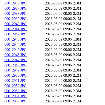
000_2936.JPG
2026-06-09 09:06
2.3M
000_2937.JPG
2026-06-09 09:06
2.3M
000_2938.JPG
2026-06-09 09:06
2.3M
000_2939.JPG
2026-06-09 09:06
2.1M
000_2940.JPG
2026-06-09 09:06
2.2M
000_2941.JPG
2026-06-09 09:06
2.2M
000_2942.JPG
2026-06-09 09:06
2.2M
000_2943.JPG
2026-06-09 09:06
1.8M
000_2944.JPG
2026-06-09 09:06
2.3M
000_2945.JPG
2026-06-09 09:06
2.2M
000_2946.JPG
2026-06-09 09:06
2.2M
000_2947.JPG
2026-06-09 09:06
2.2M
000_2948.JPG
2026-06-09 09:06
2.2M
000_2949.JPG
2026-06-09 09:06
2.3M
000_2950.JPG
2026-06-09 09:06
2.2M
000_2951.JPG
2026-06-09 09:06
2.2M
000_2952.JPG
2026-06-09 09:06
2.2M
000_2953.JPG
2026-06-09 09:06
2.3M
000_2954.JPG
2026-06-09 09:06
2.3M
000_2955.JPG
2026-06-09 09:06
2.1M