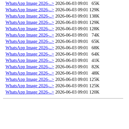
WhatsApp Image 2026-..>
2026-06-03 09:01
65K
WhatsApp Image 2026-..>
2026-06-03 09:01
129K
WhatsApp Image 2026-..>
2026-06-03 09:01
138K
WhatsApp Image 2026-..>
2026-06-03 09:01
129K
WhatsApp Image 2026-..>
2026-06-03 09:01
128K
WhatsApp Image 2026-..>
2026-06-03 09:01
74K
WhatsApp Image 2026-..>
2026-06-03 09:01
65K
WhatsApp Image 2026-..>
2026-06-03 09:01
68K
WhatsApp Image 2026-..>
2026-06-03 09:01
64K
WhatsApp Image 2026-..>
2026-06-03 09:01
41K
WhatsApp Image 2026-..>
2026-06-03 09:01
82K
WhatsApp Image 2026-..>
2026-06-03 09:01
48K
WhatsApp Image 2026-..>
2026-06-03 09:01
125K
WhatsApp Image 2026-..>
2026-06-03 09:01
125K
WhatsApp Image 2026-..>
2026-06-03 09:01
120K