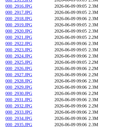
000_2916.JPG
2026-06-09 09:05
2.3M
000_2917.JPG
2026-06-09 09:05
2.3M
000_2918.JPG
2026-06-09 09:06
2.3M
000_2919.JPG
2026-06-09 09:05
2.3M
000_2920.JPG
2026-06-09 09:05
2.3M
000_2921.JPG
2026-06-09 09:05
2.2M
000_2922.JPG
2026-06-09 09:06
2.3M
000_2923.JPG
2026-06-09 09:05
2.3M
000_2924.JPG
2026-06-09 09:06
2.3M
000_2925.JPG
2026-06-09 09:05
2.2M
000_2926.JPG
2026-06-09 09:06
2.2M
000_2927.JPG
2026-06-09 09:06
2.2M
000_2928.JPG
2026-06-09 09:06
2.3M
000_2929.JPG
2026-06-09 09:06
2.3M
000_2930.JPG
2026-06-09 09:06
2.2M
000_2931.JPG
2026-06-09 09:06
2.3M
000_2932.JPG
2026-06-09 09:06
2.2M
000_2933.JPG
2026-06-09 09:06
2.3M
000_2934.JPG
2026-06-09 09:06
2.3M
000_2935.JPG
2026-06-09 09:06
2.3M