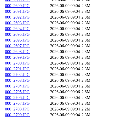
000_2690.JPG
2026-06-09 09:04
2.3M
000_2691.JPG
2026-06-09 09:04
2.3M
000_2692.JPG
2026-06-09 09:04
2.3M
000_2693.JPG
2026-06-09 09:04
2.3M
000_2694.JPG
2026-06-09 09:04
2.3M
000_2695.JPG
2026-06-09 09:04
2.3M
000_2696.JPG
2026-06-09 09:04
2.3M
000_2697.JPG
2026-06-09 09:04
2.3M
000_2698.JPG
2026-06-09 09:04
2.3M
000_2699.JPG
2026-06-09 09:04
2.3M
000_2700.JPG
2026-06-09 09:04
2.3M
000_2701.JPG
2026-06-09 09:04
2.3M
000_2702.JPG
2026-06-09 09:04
2.3M
000_2703.JPG
2026-06-09 09:04
2.3M
000_2704.JPG
2026-06-09 09:04
2.3M
000_2705.JPG
2026-06-09 09:06
2.6M
000_2706.JPG
2026-06-09 09:04
2.3M
000_2707.JPG
2026-06-09 09:04
2.3M
000_2708.JPG
2026-06-09 09:04
2.2M
000_2709.JPG
2026-06-09 09:04
2.3M