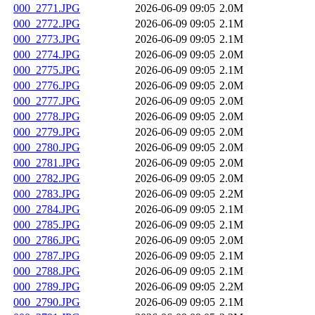
000_2771.JPG
2026-06-09 09:05
2.0M
000_2772.JPG
2026-06-09 09:05
2.1M
000_2773.JPG
2026-06-09 09:05
2.1M
000_2774.JPG
2026-06-09 09:05
2.0M
000_2775.JPG
2026-06-09 09:05
2.1M
000_2776.JPG
2026-06-09 09:05
2.0M
000_2777.JPG
2026-06-09 09:05
2.0M
000_2778.JPG
2026-06-09 09:05
2.0M
000_2779.JPG
2026-06-09 09:05
2.0M
000_2780.JPG
2026-06-09 09:05
2.0M
000_2781.JPG
2026-06-09 09:05
2.0M
000_2782.JPG
2026-06-09 09:05
2.0M
000_2783.JPG
2026-06-09 09:05
2.2M
000_2784.JPG
2026-06-09 09:05
2.1M
000_2785.JPG
2026-06-09 09:05
2.1M
000_2786.JPG
2026-06-09 09:05
2.0M
000_2787.JPG
2026-06-09 09:05
2.1M
000_2788.JPG
2026-06-09 09:05
2.1M
000_2789.JPG
2026-06-09 09:05
2.2M
000_2790.JPG
2026-06-09 09:05
2.1M