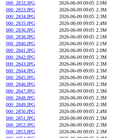
000_2832.JPG
2026-06-09 09:05
2.0M
000_2833.JPG
2026-06-09 09:05
2.3M
000_2834.JPG
2026-06-09 09:05
2.3M
000_2835.JPG
2026-06-09 09:05
2.4M
000_2836.JPG
2026-06-09 09:05
2.3M
000_2838.JPG
2026-06-09 09:05
2.1M
000_2840.JPG
2026-06-09 09:05
2.1M
000_2841.JPG
2026-06-09 09:05
2.0M
000_2842.JPG
2026-06-09 09:05
2.3M
000_2843.JPG
2026-06-09 09:05
2.3M
000_2844.JPG
2026-06-09 09:05
2.3M
000_2845.JPG
2026-06-09 09:05
2.3M
000_2846.JPG
2026-06-09 09:05
2.3M
000_2847.JPG
2026-06-09 09:05
2.3M
000_2848.JPG
2026-06-09 09:05
2.3M
000_2849.JPG
2026-06-09 09:05
2.3M
000_2850.JPG
2026-06-09 09:05
2.4M
000_2851.JPG
2026-06-09 09:05
2.3M
000_2852.JPG
2026-06-09 09:05
2.3M
000_2853.JPG
2026-06-09 09:05
2.3M