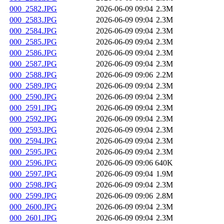
000_2582.JPG
2026-06-09 09:04
2.3M
000_2583.JPG
2026-06-09 09:04
2.3M
000_2584.JPG
2026-06-09 09:04
2.3M
000_2585.JPG
2026-06-09 09:04
2.3M
000_2586.JPG
2026-06-09 09:04
2.3M
000_2587.JPG
2026-06-09 09:04
2.3M
000_2588.JPG
2026-06-09 09:06
2.2M
000_2589.JPG
2026-06-09 09:04
2.3M
000_2590.JPG
2026-06-09 09:04
2.3M
000_2591.JPG
2026-06-09 09:04
2.3M
000_2592.JPG
2026-06-09 09:04
2.3M
000_2593.JPG
2026-06-09 09:04
2.3M
000_2594.JPG
2026-06-09 09:04
2.3M
000_2595.JPG
2026-06-09 09:04
2.3M
000_2596.JPG
2026-06-09 09:06
640K
000_2597.JPG
2026-06-09 09:04
1.9M
000_2598.JPG
2026-06-09 09:04
2.3M
000_2599.JPG
2026-06-09 09:06
2.8M
000_2600.JPG
2026-06-09 09:04
2.3M
000_2601.JPG
2026-06-09 09:04
2.3M